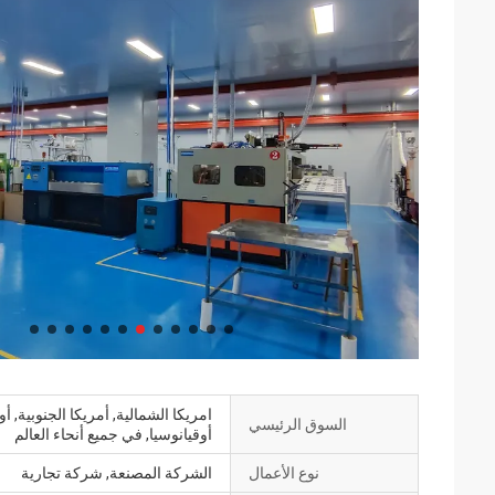
امريكا الشمالية, أمريكا الجنوبية, 
السوق الرئيسي
أوقيانوسيا, في جميع أنحاء العالم
نوع الأعمال
الشركة المصنعة, شركة تجارية