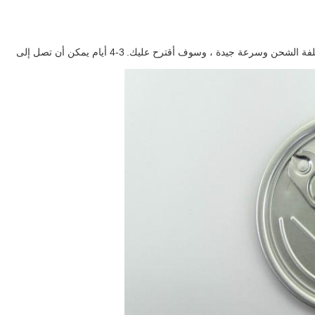
فة الشحن وسرعة جيدة ، وسوف أقترح عليك.
3-4 أيام يمكن أن تصل إلى