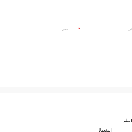
استعمال