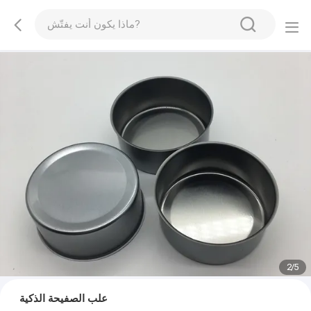
2
/
5
علب الصفيحة الذكية