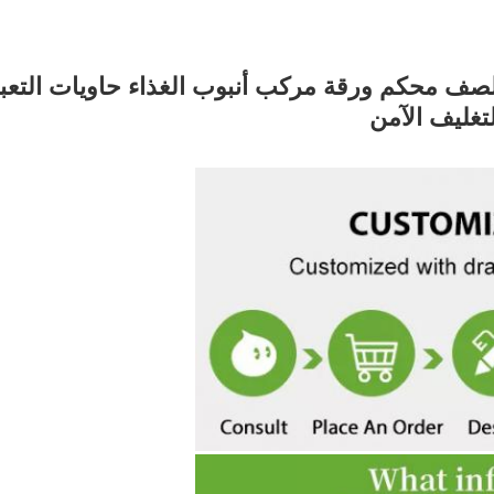
ف محكم ورقة مركب أنبوب الغذاء حاويات التعبئ
تغليف الآمن