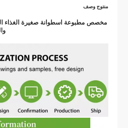
منتوج وصف
مخصص مطبوعة اسطوانة صغيرة الغذاء الص
وال