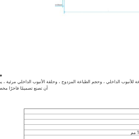
م
اعة للأنبوب الداخلي ، وحجم الطباعة المزدوج ، وحلقة الأنبوب الداخلي مرئية ، 
أن تصنع تصميمًا فاخرًا مخص