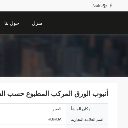
Arabic
منزل
حول بنا
أنبوب الورق المركب المطبوع حسب ال
مكان المنشأ
الصين
اسم العلامة التجارية
HUIHUA