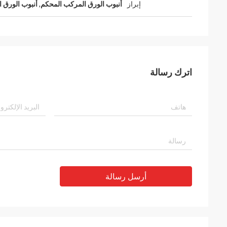
إبراز
أنبوب الورق المركب المحكم
,
أنبوب الورق
اترك رسالة
أرسل رسالة