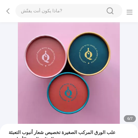
7
/
7
علب الورق المركب الصغيرة تخصيص شعار أنبوب التعبئة