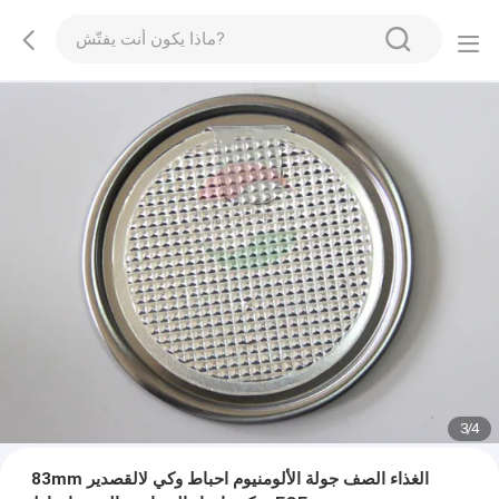
3
/
4
83mm الغذاء الصف جولة الألومنيوم احباط وكي لالقصدير