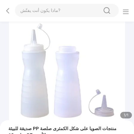
1
/
1
صديقة للبيئة PP منتجات الصويا على شكل الكمثرى صلصة