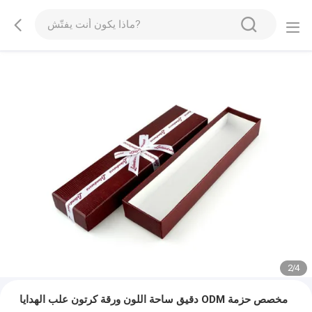
3
/
4
دقيق ساحة اللون ورقة كرتون علب الهدايا ODM مخصص حزمة