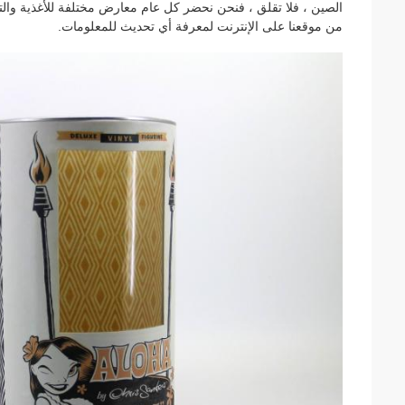
الصين ، فلا تقلق ، فنحن نحضر كل عام معارض مختلفة للأغذية والت
من موقعنا على الإنترنت لمعرفة أي تحديث للمعلومات.