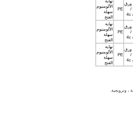
نهاية
157g ورق
الألومنيوم
/
PE
سهلة
4
الفتح
نهاية
157g ورق
الألومنيوم
/
PE
سهلة
4
الفتح
نهاية
157g ورق
الألومنيوم
/
PE
سهلة
4
الفتح