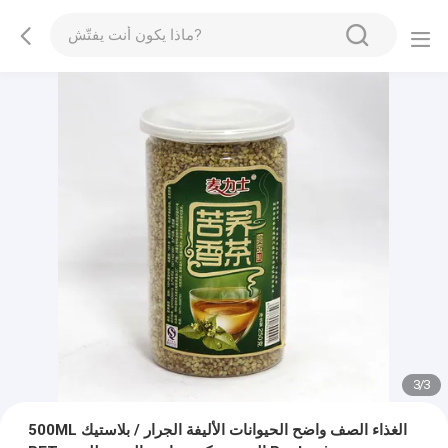
1
/
3
500ML الغذاء الصف واضح الحيوانات الأليفة الجرار / بلاستيك