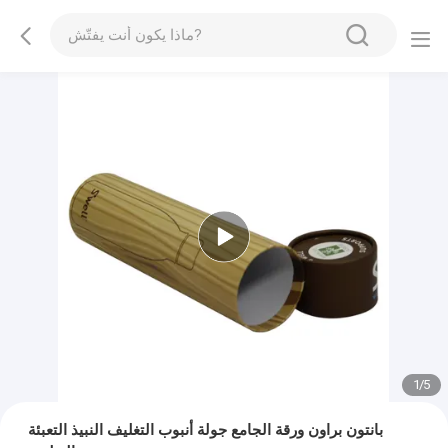
2
/
5
بانتون براون ورقة الجامع جولة أنبوب التغليف النبيذ التعبئة