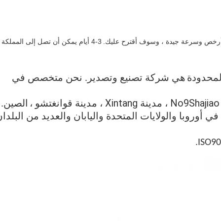
أرخص وسرعة جيدة ، وسوف أقترح عليك.
3-4 أيام يمكن أن تصل إلى المملكة
هي شركة تصنيع وتصدير. نحن متخصص في
،
الصين.
ي أوروبا والولايات المتحدة واليابان والعديد من البلدا