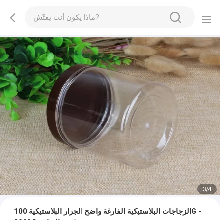
3
/
4
الزجاجات البلاستيكية الفارغة واضح الجرار البلاستيكية 100G -