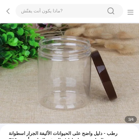
3
/
4
رطب - دليل واضح على الحيوانات الأليفة الجرار اسطوانة