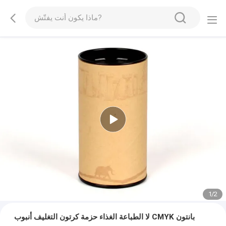
1
/
2
لا الطباعة الغذاء حزمة كرتون التغليف أنبوب CMYK بانتون