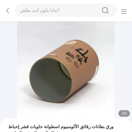
2
/
5
ورق بطانات رقائق الألومنيوم اسطوانة حاويات قشر إحباط